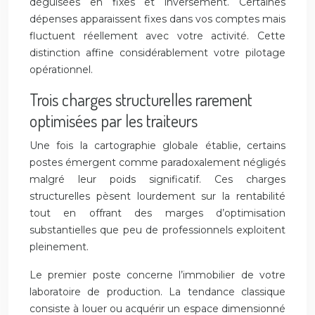
déguisées en fixes et inversement. Certaines
dépenses apparaissent fixes dans vos comptes mais
fluctuent réellement avec votre activité. Cette
distinction affine considérablement votre pilotage
opérationnel.
Trois charges structurelles rarement
optimisées par les traiteurs
Une fois la cartographie globale établie, certains
postes émergent comme paradoxalement négligés
malgré leur poids significatif. Ces charges
structurelles pèsent lourdement sur la rentabilité
tout en offrant des marges d’optimisation
substantielles que peu de professionnels exploitent
pleinement.
Le premier poste concerne l’immobilier de votre
laboratoire de production. La tendance classique
consiste à louer ou acquérir un espace dimensionné