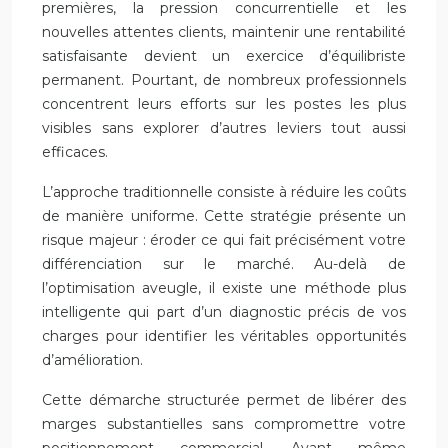
premières, la pression concurrentielle et les
nouvelles attentes clients, maintenir une rentabilité
satisfaisante devient un exercice d’équilibriste
permanent. Pourtant, de nombreux professionnels
concentrent leurs efforts sur les postes les plus
visibles sans explorer d’autres leviers tout aussi
efficaces.
L’approche traditionnelle consiste à réduire les coûts
de manière uniforme. Cette stratégie présente un
risque majeur : éroder ce qui fait précisément votre
différenciation sur le marché. Au-delà de
l’optimisation aveugle, il existe une méthode plus
intelligente qui part d’un diagnostic précis de vos
charges pour identifier les véritables opportunités
d’amélioration.
Cette démarche structurée permet de libérer des
marges substantielles sans compromettre votre