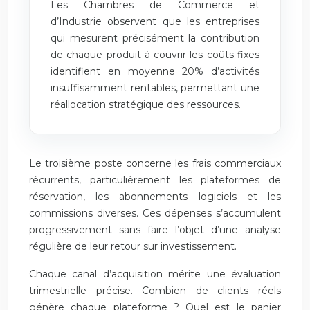
Les Chambres de Commerce et
d’Industrie observent que les entreprises
qui mesurent précisément la contribution
de chaque produit à couvrir les coûts fixes
identifient en moyenne 20% d’activités
insuffisamment rentables, permettant une
réallocation stratégique des ressources.
Le troisième poste concerne les frais commerciaux
récurrents, particulièrement les plateformes de
réservation, les abonnements logiciels et les
commissions diverses. Ces dépenses s’accumulent
progressivement sans faire l’objet d’une analyse
régulière de leur retour sur investissement.
Chaque canal d’acquisition mérite une évaluation
trimestrielle précise. Combien de clients réels
génère chaque plateforme ? Quel est le panier