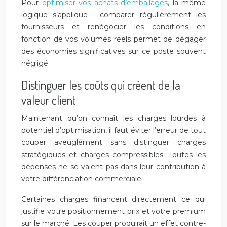
Pour
optimiser vos achats d’emballages
, la même
logique s’applique : comparer régulièrement les
fournisseurs et renégocier les conditions en
fonction de vos volumes réels permet de dégager
des économies significatives sur ce poste souvent
négligé.
Distinguer les coûts qui créent de la
valeur client
Maintenant qu’on connaît les charges lourdes à
potentiel d’optimisation, il faut éviter l’erreur de tout
couper aveuglément sans distinguer charges
stratégiques et charges compressibles. Toutes les
dépenses ne se valent pas dans leur contribution à
votre différenciation commerciale.
Certaines charges financent directement ce qui
justifie votre positionnement prix et votre premium
sur le marché. Les couper produirait un effet contre-