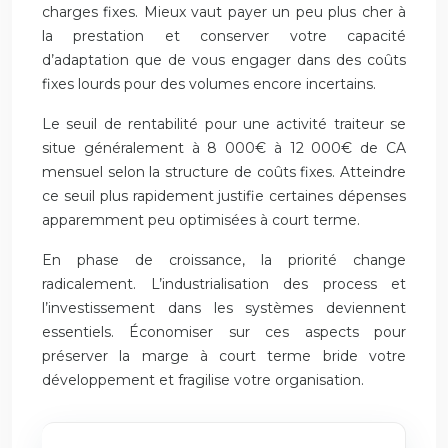
charges fixes. Mieux vaut payer un peu plus cher à
la prestation et conserver votre capacité
d’adaptation que de vous engager dans des coûts
fixes lourds pour des volumes encore incertains.
Le seuil de rentabilité pour une activité traiteur se
situe généralement à 8 000€ à 12 000€ de CA
mensuel selon la structure de coûts fixes. Atteindre
ce seuil plus rapidement justifie certaines dépenses
apparemment peu optimisées à court terme.
En phase de croissance, la priorité change
radicalement. L’industrialisation des process et
l’investissement dans les systèmes deviennent
essentiels. Économiser sur ces aspects pour
préserver la marge à court terme bride votre
développement et fragilise votre organisation.