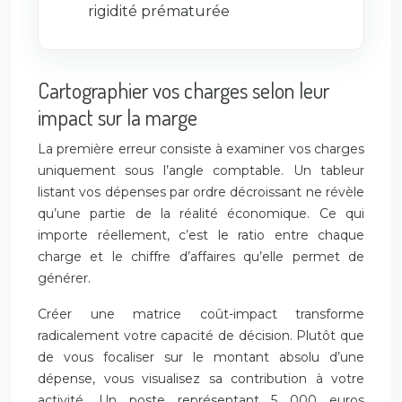
rigidité prématurée
Cartographier vos charges selon leur
impact sur la marge
La première erreur consiste à examiner vos charges
uniquement sous l’angle comptable. Un tableur
listant vos dépenses par ordre décroissant ne révèle
qu’une partie de la réalité économique. Ce qui
importe réellement, c’est le ratio entre chaque
charge et le chiffre d’affaires qu’elle permet de
générer.
Créer une matrice coût-impact transforme
radicalement votre capacité de décision. Plutôt que
de vous focaliser sur le montant absolu d’une
dépense, vous visualisez sa contribution à votre
activité. Un poste représentant 5 000 euros