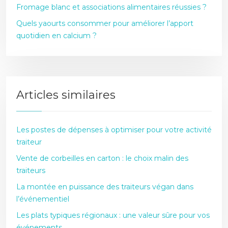
Fromage blanc et associations alimentaires réussies ?
Quels yaourts consommer pour améliorer l’apport
quotidien en calcium ?
Articles similaires
Les postes de dépenses à optimiser pour votre activité
traiteur
Vente de corbeilles en carton : le choix malin des
traiteurs
La montée en puissance des traiteurs végan dans
l’événementiel
Les plats typiques régionaux : une valeur sûre pour vos
événements