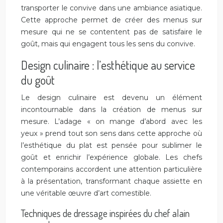
transporter le convive dans une ambiance asiatique.
Cette approche permet de créer des menus sur
mesure qui ne se contentent pas de satisfaire le
goût, mais qui engagent tous les sens du convive.
Design culinaire : l’esthétique au service
du goût
Le design culinaire est devenu un élément
incontournable dans la création de menus sur
mesure. L’adage « on mange d’abord avec les
yeux » prend tout son sens dans cette approche où
l’esthétique du plat est pensée pour sublimer le
goût et enrichir l’expérience globale. Les chefs
contemporains accordent une attention particulière
à la présentation, transformant chaque assiette en
une véritable œuvre d’art comestible.
Techniques de dressage inspirées du chef alain