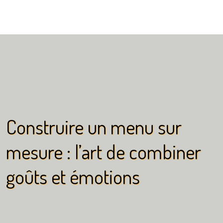
Construire un menu sur
mesure : l’art de combiner
goûts et émotions