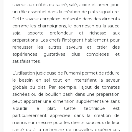
saveur aux côtés du sucré, salé, acide et amer, joue
un rôle essentiel dans la création de plats signature.
Cette saveur complexe, présente dans des aliments
comme les champignons, le parmesan ou la sauce
soja, apporte profondeur et richesse aux
préparations. Les chefs l’intègrent habilement pour
rehausser les autres saveurs et créer des
expériences gustatives plus complexes et
satisfaisantes.
L’utilisation judicieuse de l’umami permet de réduire
le besoin en sel tout en intensifiant la saveur
globale du plat. Par exemple, l’ajout de tomates
séchées ou de bouillon dashi dans une préparation
peut apporter une dimension supplémentaire sans
alourdir le plat. Cette technique est
particulièrement appréciée dans la création de
menus sur mesure pour les clients soucieux de leur
santé ou à la recherche de nouvelles expériences