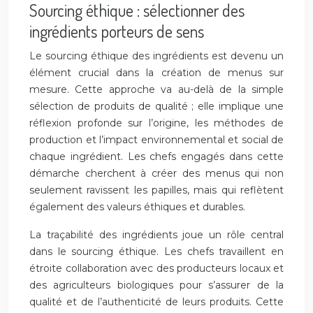
Sourcing éthique : sélectionner des
ingrédients porteurs de sens
Le sourcing éthique des ingrédients est devenu un
élément crucial dans la création de menus sur
mesure. Cette approche va au-delà de la simple
sélection de produits de qualité ; elle implique une
réflexion profonde sur l’origine, les méthodes de
production et l’impact environnemental et social de
chaque ingrédient. Les chefs engagés dans cette
démarche cherchent à créer des menus qui non
seulement ravissent les papilles, mais qui reflètent
également des valeurs éthiques et durables.
La traçabilité des ingrédients joue un rôle central
dans le sourcing éthique. Les chefs travaillent en
étroite collaboration avec des producteurs locaux et
des agriculteurs biologiques pour s’assurer de la
qualité et de l’authenticité de leurs produits. Cette