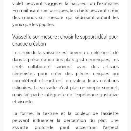
violet peuvent suggérer la fraîcheur ou l’exotisme.
En maîtrisant ces principes, les chefs peuvent créer
des menus sur mesure qui séduisent autant les
yeux que les papilles.
Vaisselle sur mesure : choisir le support idéal pour
chaque création
Le choix de la vaisselle est devenu un élément clé
dans la présentation des plats gastronomiques. Les
chefs collaborent souvent avec des artisans
céramistes pour créer des pièces uniques qui
complètent et mettent en valeur leurs créations
culinaires. La vaisselle n’est plus un simple support,
mais fait partie intégrante de l’expérience gustative
et visuelle.
La forme, la texture et la couleur de l’assiette
peuvent influencer la perception du plat. Une
assiette profonde peut accentuer l’aspect