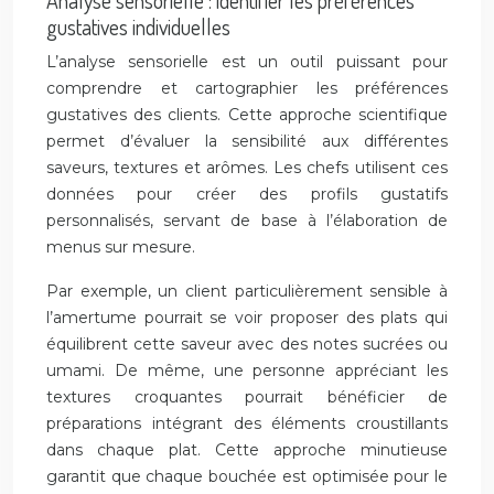
Analyse sensorielle : identifier les préférences
gustatives individuelles
L’analyse sensorielle est un outil puissant pour
comprendre et cartographier les préférences
gustatives des clients. Cette approche scientifique
permet d’évaluer la sensibilité aux différentes
saveurs, textures et arômes. Les chefs utilisent ces
données pour créer des profils gustatifs
personnalisés, servant de base à l’élaboration de
menus sur mesure.
Par exemple, un client particulièrement sensible à
l’amertume pourrait se voir proposer des plats qui
équilibrent cette saveur avec des notes sucrées ou
umami. De même, une personne appréciant les
textures croquantes pourrait bénéficier de
préparations intégrant des éléments croustillants
dans chaque plat. Cette approche minutieuse
garantit que chaque bouchée est optimisée pour le