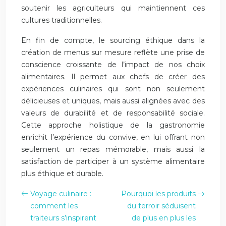
soutenir les agriculteurs qui maintiennent ces
cultures traditionnelles.
En fin de compte, le sourcing éthique dans la
création de menus sur mesure reflète une prise de
conscience croissante de l’impact de nos choix
alimentaires. Il permet aux chefs de créer des
expériences culinaires qui sont non seulement
délicieuses et uniques, mais aussi alignées avec des
valeurs de durabilité et de responsabilité sociale.
Cette approche holistique de la gastronomie
enrichit l’expérience du convive, en lui offrant non
seulement un repas mémorable, mais aussi la
satisfaction de participer à un système alimentaire
plus éthique et durable.
Voyage culinaire :
Pourquoi les produits
comment les
du terroir séduisent
traiteurs s’inspirent
de plus en plus les