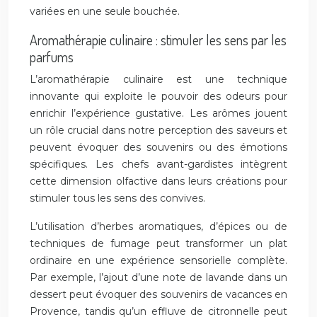
variées en une seule bouchée.
Aromathérapie culinaire : stimuler les sens par les
parfums
L’aromathérapie culinaire est une technique
innovante qui exploite le pouvoir des odeurs pour
enrichir l’expérience gustative. Les arômes jouent
un rôle crucial dans notre perception des saveurs et
peuvent évoquer des souvenirs ou des émotions
spécifiques. Les chefs avant-gardistes intègrent
cette dimension olfactive dans leurs créations pour
stimuler tous les sens des convives.
L’utilisation d’herbes aromatiques, d’épices ou de
techniques de fumage peut transformer un plat
ordinaire en une expérience sensorielle complète.
Par exemple, l’ajout d’une note de lavande dans un
dessert peut évoquer des souvenirs de vacances en
Provence, tandis qu’un effluve de citronnelle peut