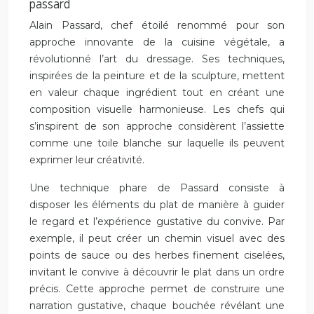
passard
Alain Passard, chef étoilé renommé pour son
approche innovante de la cuisine végétale, a
révolutionné l’art du dressage. Ses techniques,
inspirées de la peinture et de la sculpture, mettent
en valeur chaque ingrédient tout en créant une
composition visuelle harmonieuse. Les chefs qui
s’inspirent de son approche considèrent l’assiette
comme une toile blanche sur laquelle ils peuvent
exprimer leur créativité.
Une technique phare de Passard consiste à
disposer les éléments du plat de manière à guider
le regard et l’expérience gustative du convive. Par
exemple, il peut créer un chemin visuel avec des
points de sauce ou des herbes finement ciselées,
invitant le convive à découvrir le plat dans un ordre
précis. Cette approche permet de construire une
narration gustative, chaque bouchée révélant une