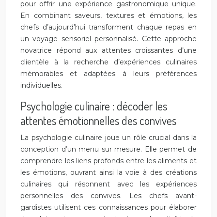
pour offrir une expérience gastronomique unique.
En combinant saveurs, textures et émotions, les
chefs d’aujourd’hui transforment chaque repas en
un voyage sensoriel personnalisé. Cette approche
novatrice répond aux attentes croissantes d’une
clientèle à la recherche d’expériences culinaires
mémorables et adaptées à leurs préférences
individuelles.
Psychologie culinaire : décoder les
attentes émotionnelles des convives
La psychologie culinaire joue un rôle crucial dans la
conception d’un menu sur mesure. Elle permet de
comprendre les liens profonds entre les aliments et
les émotions, ouvrant ainsi la voie à des créations
culinaires qui résonnent avec les expériences
personnelles des convives. Les chefs avant-
gardistes utilisent ces connaissances pour élaborer