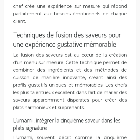
chef crée une expérience sur mesure qui répond
parfaitement aux besoins émotionnels de chaque
client.
Techniques de fusion des saveurs pour
une expérience gustative mémorable
La fusion des saveurs est au cœur de la création
d’un menu sur mesure. Cette technique permet de
combiner des ingrédients et des méthodes de
cuisson de manière innovante, créant ainsi des
profils gustatifs uniques et mémorables. Les chefs
les plus talentueux excellent dans l’art de marier des
saveurs apparemment disparates pour créer des
plats harmonieux et surprenants.
L’umami : intégrer la cinquième saveur dans les
plats signature
L’umami, souvent décrit comme la cinquième