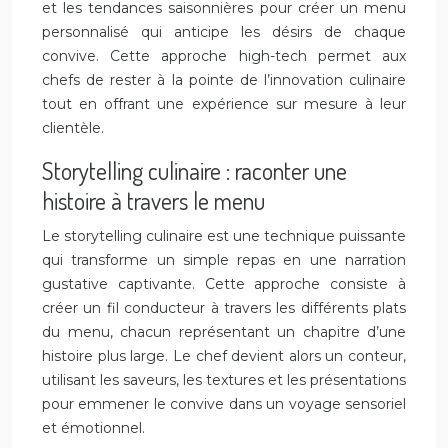
et les tendances saisonnières pour créer un menu
personnalisé qui anticipe les désirs de chaque
convive. Cette approche high-tech permet aux
chefs de rester à la pointe de l’innovation culinaire
tout en offrant une expérience sur mesure à leur
clientèle.
Storytelling culinaire : raconter une
histoire à travers le menu
Le storytelling culinaire est une technique puissante
qui transforme un simple repas en une narration
gustative captivante. Cette approche consiste à
créer un fil conducteur à travers les différents plats
du menu, chacun représentant un chapitre d’une
histoire plus large. Le chef devient alors un conteur,
utilisant les saveurs, les textures et les présentations
pour emmener le convive dans un voyage sensoriel
et émotionnel.