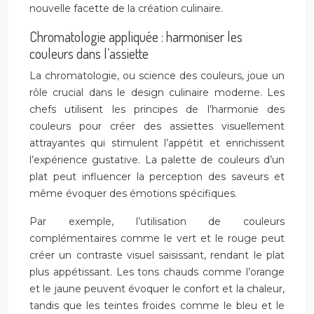
nouvelle facette de la création culinaire.
Chromatologie appliquée : harmoniser les
couleurs dans l’assiette
La chromatologie, ou science des couleurs, joue un
rôle crucial dans le design culinaire moderne. Les
chefs utilisent les principes de l’harmonie des
couleurs pour créer des assiettes visuellement
attrayantes qui stimulent l’appétit et enrichissent
l’expérience gustative. La palette de couleurs d’un
plat peut influencer la perception des saveurs et
même évoquer des émotions spécifiques.
Par exemple, l’utilisation de couleurs
complémentaires comme le vert et le rouge peut
créer un contraste visuel saisissant, rendant le plat
plus appétissant. Les tons chauds comme l’orange
et le jaune peuvent évoquer le confort et la chaleur,
tandis que les teintes froides comme le bleu et le