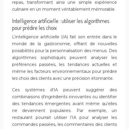
repas, transformant ainsi une simple expérience
culinaire en un moment véritablement mémorable.
Intelligence artificielle : utiliser les algorithmes
pour prédire les choix
L’intelligence artificielle (IA) fait son entrée dans le
monde de la gastronomie, offrant de nouvelles
possibilités pour la personnalisation des menus. Des
algorithmes sophistiqués peuvent analyser les
préférences passées, les tendances actuelles et
même les facteurs environnementaux pour prédire
les choix des clients avec une précision étonnante.
Ces systèmes d’IA peuvent suggérer des
combinaisons d’ingrédients innovantes ou identifier
des tendances émergentes avant même qu’elles
ne deviennent populaires. Par exemple, un
restaurant pourrait utiliser l’IA pour analyser les
commandes passées, les commentaires des clients