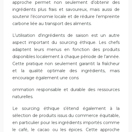
approche permet non seulement d’obtenir des
ingrédients plus frais et savoureux, mais aussi de
soutenir l’économie locale et de réduire l’empreinte
carbone liée au transport des aliments.
L’utilisation d’ingrédients de saison est un autre
aspect important du sourcing éthique. Les chefs
adaptent leurs menus en fonction des produits
disponibles localement à chaque période de l’année.
Cette pratique non seulement garantit la fraîcheur
et la qualité optimale des ingrédients, mais
encourage également une cons
ommation responsable et durable des ressources
naturelles.
Le sourcing éthique s’étend également à la
sélection de produits issus du commerce équitable,
en particulier pour les ingrédients importés comme
le café, le cacao ou les épices. Cette approche