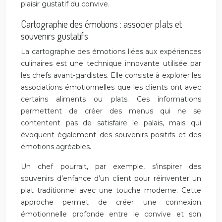
plaisir gustatif du convive.
Cartographie des émotions : associer plats et
souvenirs gustatifs
La cartographie des émotions liées aux expériences
culinaires est une technique innovante utilisée par
les chefs avant-gardistes. Elle consiste à explorer les
associations émotionnelles que les clients ont avec
certains aliments ou plats. Ces informations
permettent de créer des menus qui ne se
contentent pas de satisfaire le palais, mais qui
évoquent également des souvenirs positifs et des
émotions agréables.
Un chef pourrait, par exemple, s’inspirer des
souvenirs d’enfance d’un client pour réinventer un
plat traditionnel avec une touche moderne. Cette
approche permet de créer une connexion
émotionnelle profonde entre le convive et son