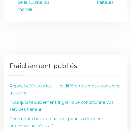
de la cuisine du
traiteurs
monde
Fraîchement publiés
Repas, buffet, cocktail : les différentes prestations des
traiteurs
Pourquoi l’équipement frigorifique conditionne vos
services traiteur
Comment choisir un traiteur pour un déjeuner
professionnel réussi ?