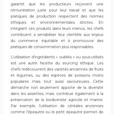
garantit que les producteurs reçoivent une
rémunération juste pour leur travail et que les
pratiques de production respectent des normes
éthiques et environnementales strictes. En
intégrant ces produits dans leurs menus, les chefs
contribuent à sensibiliser leur clientèle aux enjeux
du commerce équitable et à promouvoir des
pratiques de consommation plus responsables.
L’utilisation d’ingrédients « oubliés » ou sous-utilisés
est une autre facette du sourcing éthique. Les
chefs redécouvrent des variétés anciennes de fruits
et légumes, ou des espèces de poissons moins
populaires mais tout aussi savoureuses. Cette
démarche non seulement apporte de la diversité
dans les assiettes, mais contribue également à la
préservation de la biodiversité agricole et marine.
Par exemple, l’utilisation de céréales anciennes
comme l’épeautre ou le petit épeautre permet de