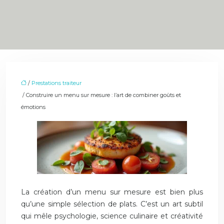
/
Prestations traiteur
/ Construire un menu sur mesure : l’art de combiner goûts et
émotions
La création d’un menu sur mesure est bien plus
qu’une simple sélection de plats. C’est un art subtil
qui mêle psychologie, science culinaire et créativité