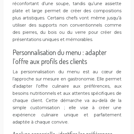
réconfortant d’une soupe, tandis qu’une assiette
plate et large permet de créer des compositions
plus artistiques. Certains chefs vont même jusqu’à
utiliser des supports non conventionnels comme
des pierres, du bois ou du verre pour créer des
présentations uniques et mémorables.
Personnalisation du menu : adapter
l’offre aux profils des clients
La personnalisation du menu est au cœur de
l’approche sur mesure en gastronomie. Elle permet
d’adapter l’offre culinaire aux préférences, aux
besoins nutritionnels et aux attentes spécifiques de
chaque client. Cette démarche va au-delà de la
simple customisation ; elle vise à créer une
expérience culinaire unique et parfaitement
adaptée à chaque convive.