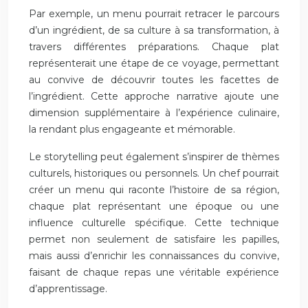
Par exemple, un menu pourrait retracer le parcours
d’un ingrédient, de sa culture à sa transformation, à
travers différentes préparations. Chaque plat
représenterait une étape de ce voyage, permettant
au convive de découvrir toutes les facettes de
l’ingrédient. Cette approche narrative ajoute une
dimension supplémentaire à l’expérience culinaire,
la rendant plus engageante et mémorable.
Le storytelling peut également s’inspirer de thèmes
culturels, historiques ou personnels. Un chef pourrait
créer un menu qui raconte l’histoire de sa région,
chaque plat représentant une époque ou une
influence culturelle spécifique. Cette technique
permet non seulement de satisfaire les papilles,
mais aussi d’enrichir les connaissances du convive,
faisant de chaque repas une véritable expérience
d’apprentissage.