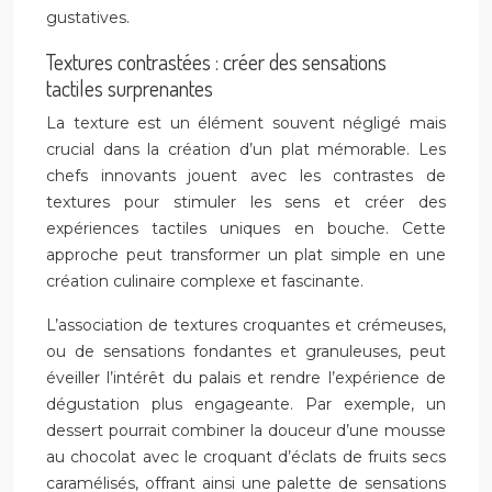
gustatives.
Textures contrastées : créer des sensations
tactiles surprenantes
La texture est un élément souvent négligé mais
crucial dans la création d’un plat mémorable. Les
chefs innovants jouent avec les contrastes de
textures pour stimuler les sens et créer des
expériences tactiles uniques en bouche. Cette
approche peut transformer un plat simple en une
création culinaire complexe et fascinante.
L’association de textures croquantes et crémeuses,
ou de sensations fondantes et granuleuses, peut
éveiller l’intérêt du palais et rendre l’expérience de
dégustation plus engageante. Par exemple, un
dessert pourrait combiner la douceur d’une mousse
au chocolat avec le croquant d’éclats de fruits secs
caramélisés, offrant ainsi une palette de sensations